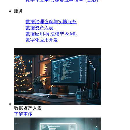
数字化应用-云捷集成中间件（ESB）
服务
数据治理咨询与实施服务
数据资产入表
数据应用-算法模型 & ML
数字化应用开发
数据资产入表
了解更多