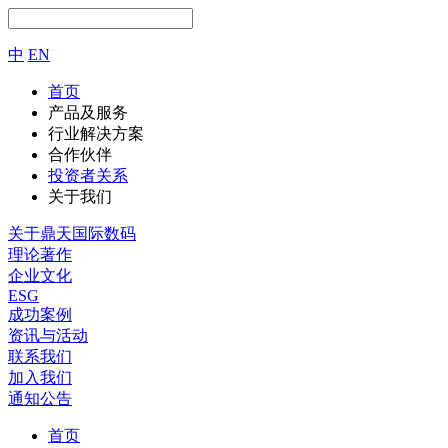
中
EN
首页
产品及服务
行业解决方案
合作伙伴
投资者关系
关于我们
关于鼎天国际数码
理论著作
企业文化
ESG
成功案例
资讯与活动
联系我们
加入我们
通知公告
首页