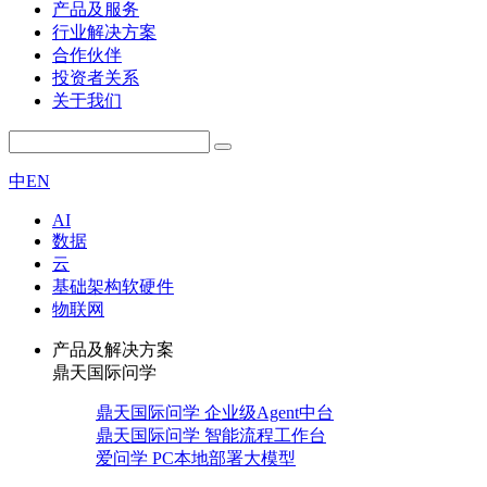
产品及服务
行业解决方案
合作伙伴
投资者关系
关于我们
中
EN
AI
数据
云
基础架构软硬件
物联网
产品及解决方案
鼎天国际问学
鼎天国际问学 企业级Agent中台
鼎天国际问学 智能流程工作台
爱问学 PC本地部署大模型