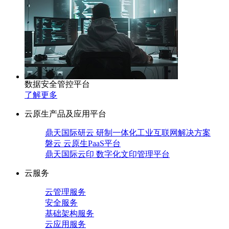
数据安全管控平台
了解更多
云原生产品及应用平台
鼎天国际研云 研制一体化工业互联网解决方案
磐云 云原生PaaS平台
鼎天国际云印 数字化文印管理平台
云服务
云管理服务
安全服务
基础架构服务
云应用服务