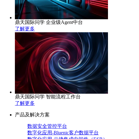
鼎天国际问学 企业级Agent中台
了解更多
鼎天国际问学 智能流程工作台
了解更多
产品及解决方案
数据安全管控平台
数字化应用-Bluenic客户数据平台